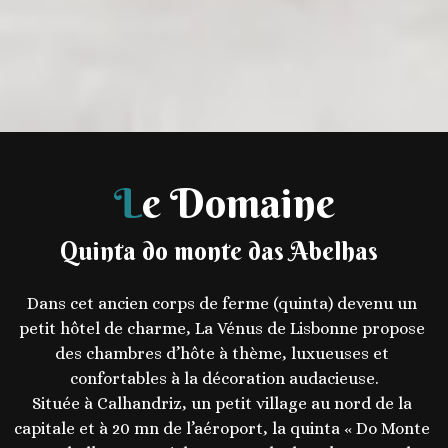
L
Quinta do monte das Abelhas
Dans cet ancien corps de ferme (quinta) devenu un 
petit hôtel de charme, La Vénus de Lisbonne propose 
des chambres d’hôte à thème, luxueuses et 
confortables à la décoration audacieuse.

Située à Calhandriz, un petit village au nord de la 
capitale et à 20 mn de l’aéroport, la quinta « Do Monte 