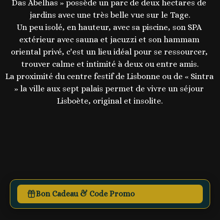
Das Abelhas » possède un parc de deux hectares de 
jardins avec une très belle vue sur le Tage.

Un peu isolé, en hauteur, avec sa piscine, son SPA 
extérieur avec sauna et jacuzzi et son hammam 
oriental privé, c'est un lieu idéal pour se ressourcer, 
trouver calme et intimité à deux ou entre amis.

La proximité du centre festif de Lisbonne ou de « Sintra 
» la ville aux sept palais permet de vivre un séjour 
Bon Cadeau & Code Promo