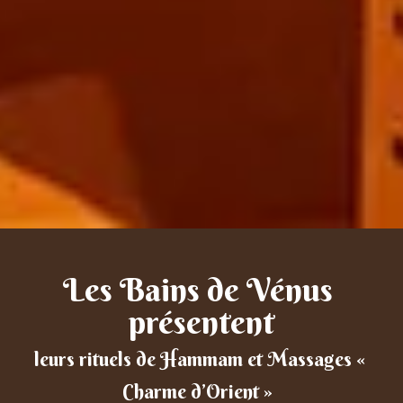
Les Bains de Vénus 
leurs rituels de Hammam et Massages « 
Charme d’Orient »