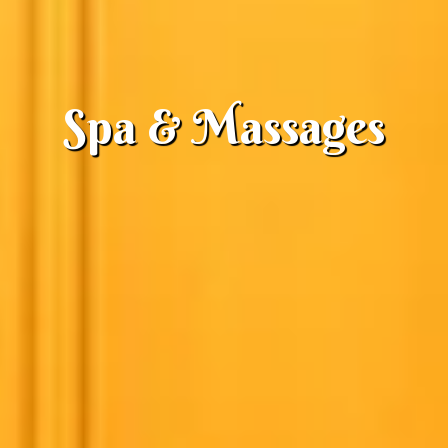
Spa & Massages