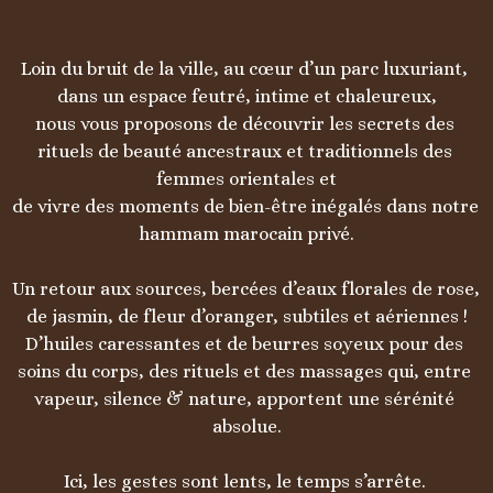
Loin du bruit de la ville, au cœur d’un parc luxuriant, 
dans un espace feutré, intime et chaleureux,

nous vous proposons de découvrir les secrets des 
rituels de beauté ancestraux et traditionnels des 
femmes orientales et

de vivre des moments de bien-être inégalés dans notre 
hammam marocain privé.

Un retour aux sources, bercées d’eaux florales de rose, 
de jasmin, de fleur d’oranger, subtiles et aériennes !

D’huiles caressantes et de beurres soyeux pour des 
soins du corps, des rituels et des massages qui, entre 
vapeur, silence & nature, apportent une sérénité 
absolue.

Ici, les gestes sont lents, le temps s’arrête. 