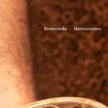
Bienvenida
Habitaciones