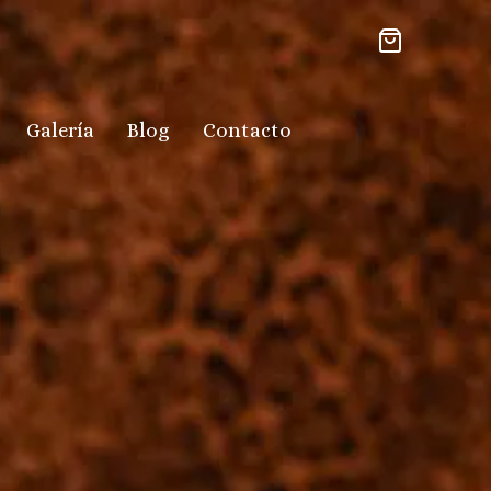
Galería
Blog
Contacto