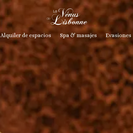
Alquiler de espacios
Spa & masajes
Evasiones