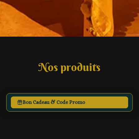
Nos produits
Bon Cadeau & Code Promo