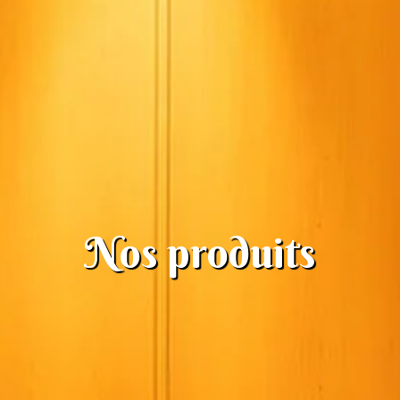
Nos produits