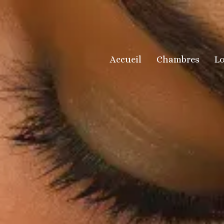
Accueil
Chambres
Lo