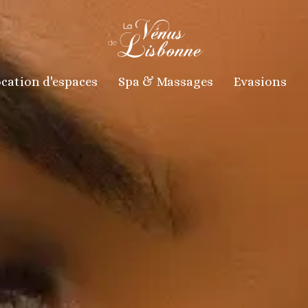
cation d'espaces
Spa & Massages
Evasions