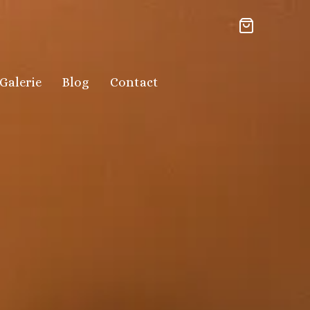
Galerie
Blog
Contact