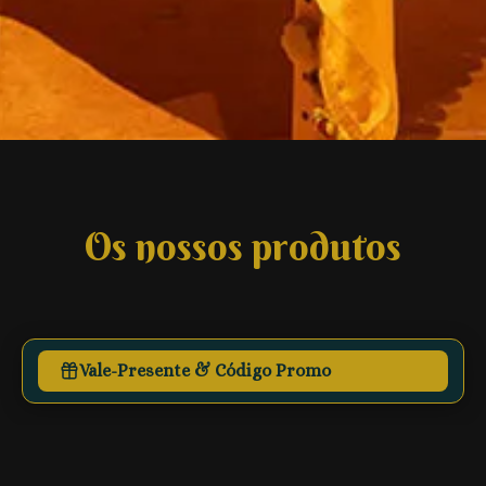
Os nossos produtos
Vale-Presente & Código Promo