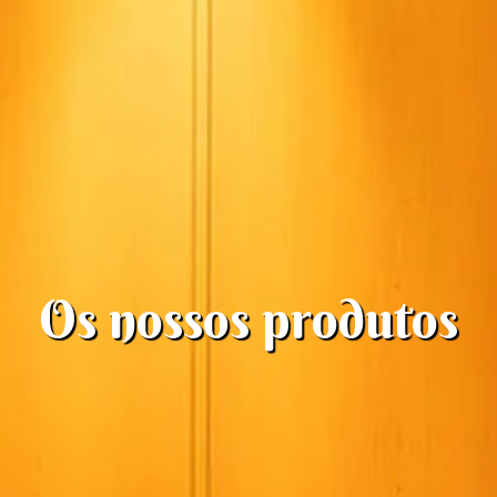
Os nossos produtos