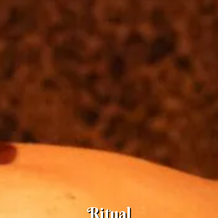
Ritual