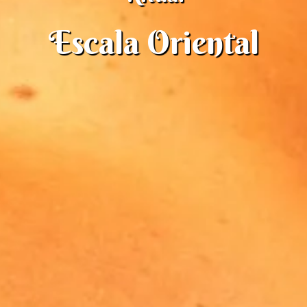
Escala Oriental